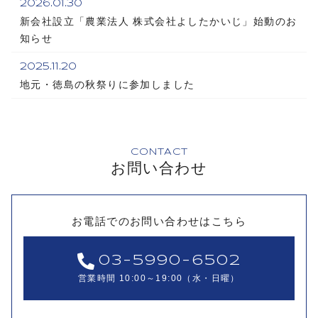
2026.01.30
新会社設立「農業法人 株式会社よしたかいじ」始動のお
知らせ
2025.11.20
地元・徳島の秋祭りに参加しました
CONTACT
お問い合わせ
お電話でのお問い合わせはこちら
03-5990-6502
営業時間 10:00～19:00（水・日曜）