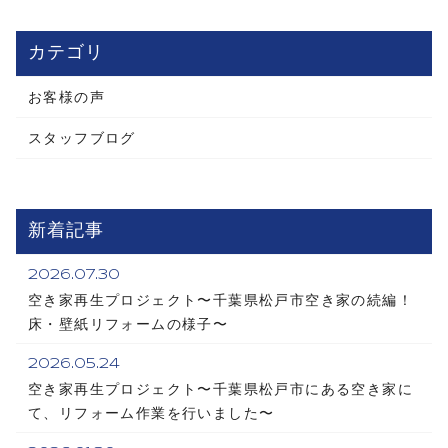
カテゴリ
お客様の声
スタッフブログ
新着記事
2026.07.30
空き家再生プロジェクト〜千葉県松戸市空き家の続編！
床・壁紙リフォームの様子〜
2026.05.24
空き家再生プロジェクト〜千葉県松戸市にある空き家に
て、リフォーム作業を行いました〜