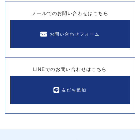
メールでのお問い合わせはこちら
お問い合わせフォーム
LINEでのお問い合わせはこちら
友だち追加